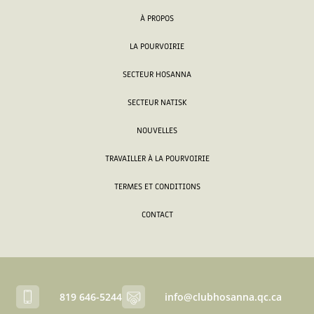
À PROPOS
LA POURVOIRIE
SECTEUR HOSANNA
SECTEUR NATISK
NOUVELLES
TRAVAILLER À LA POURVOIRIE
TERMES ET CONDITIONS
CONTACT
819 646-5244
info@clubhosanna.qc.ca