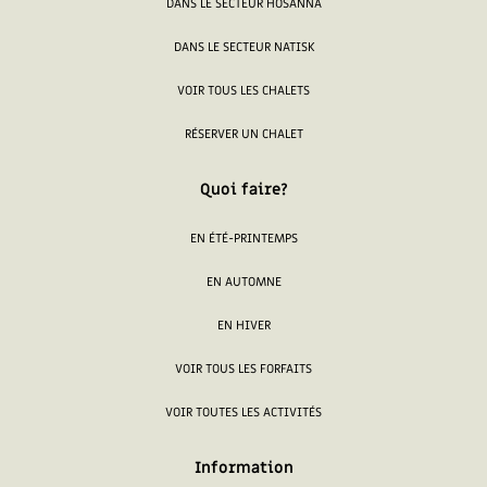
DANS LE SECTEUR HOSANNA
DANS LE SECTEUR NATISK
VOIR TOUS LES CHALETS
RÉSERVER UN CHALET
Quoi faire?
EN ÉTÉ-PRINTEMPS
EN AUTOMNE
EN HIVER
VOIR TOUS LES FORFAITS
VOIR TOUTES LES ACTIVITÉS
Information