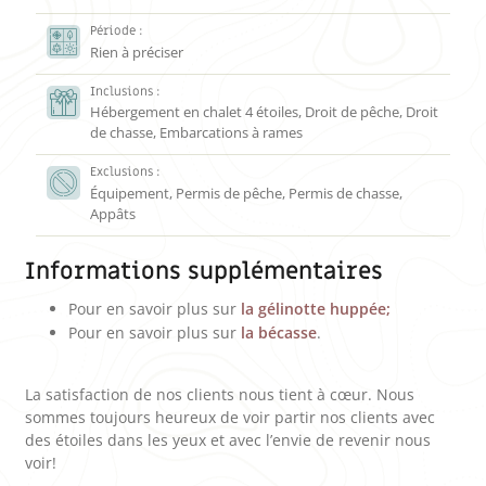
Période :
Rien à préciser
Inclusions :
Hébergement en chalet 4 étoiles, Droit de pêche, Droit
de chasse, Embarcations à rames
Exclusions :
Équipement, Permis de pêche, Permis de chasse,
Appâts
Informations supplémentaires
Pour en savoir plus sur
la gélinotte huppée;
Pour en savoir plus sur
la bécasse
.
La satisfaction de nos clients nous tient à cœur. Nous
sommes toujours heureux de voir partir nos clients avec
des étoiles dans les yeux et avec l’envie de revenir nous
voir!