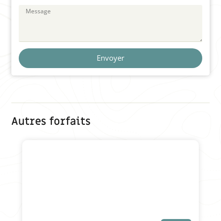
Envoyer
Autres forfaits