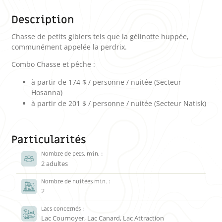
Description
Chasse de petits gibiers tels que la gélinotte huppée,
communément appelée la perdrix.
Combo Chasse et pêche :
à partir de 174 $ / personne / nuitée (Secteur
Hosanna)
à partir de 201 $ / personne / nuitée (Secteur Natisk)
Particularités
Nombre de pers. min. :
2 adultes
Nombre de nuitées min. :
2
Lacs concernés :
Lac Cournoyer, Lac Canard, Lac Attraction