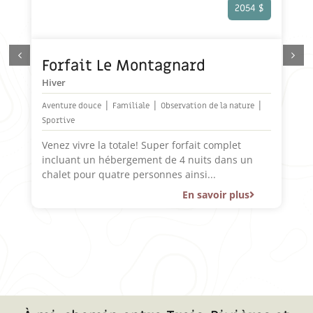
2054 $
Forfait Le Montagnard
Hiver
|
|
|
Aventure douce
Familiale
Observation de la nature
Sportive
Venez vivre la totale! Super forfait complet
incluant un hébergement de 4 nuits dans un
chalet pour quatre personnes ainsi...
En savoir plus