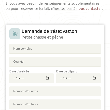
Si vous avez besoin de renseignements supplémentaires
ou pour réserver ce forfait, n’hésitez pas à
nous contacter
.
Demande de réservation
Petite chasse et pêche
Date d'arrivée
Date de départ