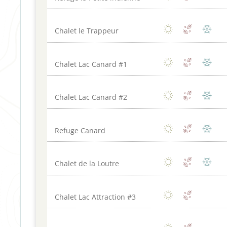
Chalet le Trappeur
Chalet Lac Canard #1
Chalet Lac Canard #2
Refuge Canard
Chalet de la Loutre
Chalet Lac Attraction #3