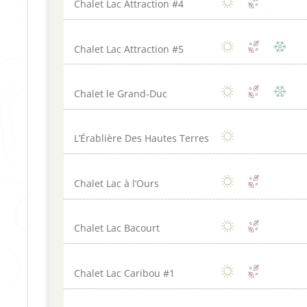
Chalet Lac Attraction #4
Chalet Lac Attraction #5
Chalet le Grand-Duc
L’Érablière Des Hautes Terres
Chalet Lac à l’Ours
Chalet Lac Bacourt
Chalet Lac Caribou #1