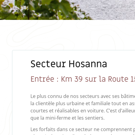
Secteur Hosanna
Entrée : Km 39 sur la Route 1
Le plus connu de nos secteurs avec ses bâtime
la clientèle plus urbaine et familiale tout en a
courtes et réalisables en voiture. C’est d’aille
que la mini-ferme et les sentiers.
Les forfaits dans ce secteur ne comprennent p