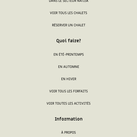
DANS LE SECTEUR NATISK
VOIR TOUS LES CHALETS
RÉSERVER UN CHALET
Quoi faire?
EN ÉTÉ-PRINTEMPS
EN AUTOMNE
EN HIVER
VOIR TOUS LES FORFAITS
VOIR TOUTES LES ACTIVITÉS
Information
À PROPOS