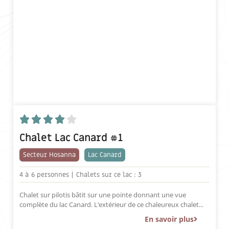





Chalet Lac Canard #1
Secteur Hosanna
Lac Canard
4 à
6 personnes |
Chalets sur ce lac : 3
Chalet sur pilotis bâtit sur une pointe donnant une vue
complète du lac Canard. L’extérieur de ce chaleureux chalet...
En savoir plus