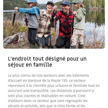
L'endroit tout désigné pour un
séjour en famille
Le plus connu de nos secteurs avec ses bâtiments
d’accueil en bordure de la Route 155. Le secteur
répondant à la clientèle plus urbaine et familiale tout en
assurant une tranquillité. Les distances à parcourir y
sont plus courtes et réalisables en voiture. C’est
d’ailleurs dans ce secteur que sont regroupés les
attraits et activités, tels que la mini-ferme et les