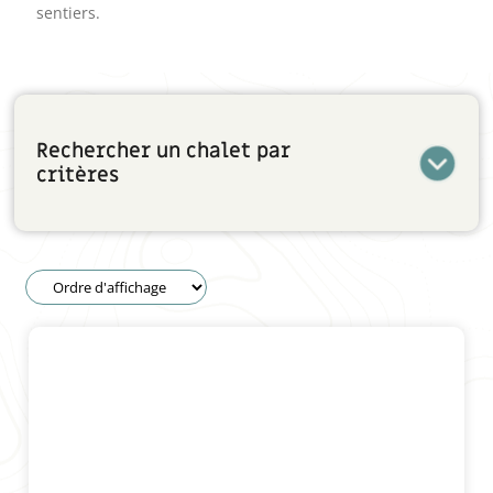
sentiers.
Rechercher un chalet par
critères