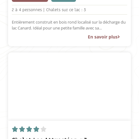
2 à
4 personnes |
Chalets sur ce lac : 3
Entièrement construit en bois rond localisé sur la décharge du
lac Canard. Idéal pour une petite famille avec sa...
En savoir plus




