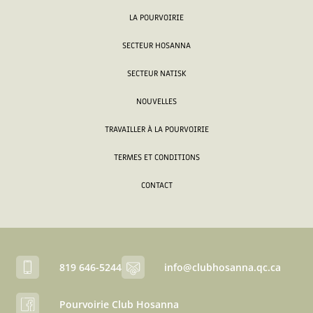
LA POURVOIRIE
SECTEUR HOSANNA
SECTEUR NATISK
NOUVELLES
TRAVAILLER À LA POURVOIRIE
TERMES ET CONDITIONS
CONTACT
819 646-5244
info@clubhosanna.qc.ca
Pourvoirie Club Hosanna