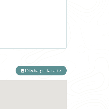
Télécharger la carte