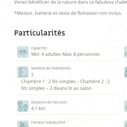
Venez bénéficier de la nature dans ce fabuleux chalet
*Moteur, batterie et veste de flottaison non inclus.
Particularités
Capacité :
Min: 4 adultes
Max: 8 personnes
Nombre de chambre(s) :
2
Chambre 1 : 2 lits simples – Chambre 2 : 2
lits simples – 2 divans lit au salon
Distance de l’accueil :
4,1 km
Facteur tranquilité :