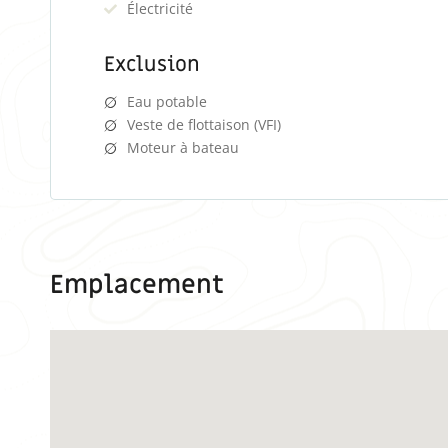
Électricité
Exclusion
Eau potable
Veste de flottaison (VFI)
Moteur à bateau
Emplacement