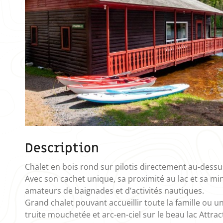
Description
Chalet en bois rond sur pilotis directement au-dessus
Avec son cachet unique, sa proximité au lac et sa mini
amateurs de baignades et d’activités nautiques.
Grand chalet pouvant accueillir toute la famille ou 
truite mouchetée et arc-en-ciel sur le beau lac Attrac