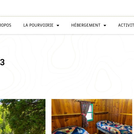
ROPOS
LA POURVOIRIE
HÉBERGEMENT
ACTIVI
3