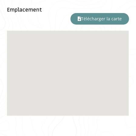
Emplacement
Télécharger la carte