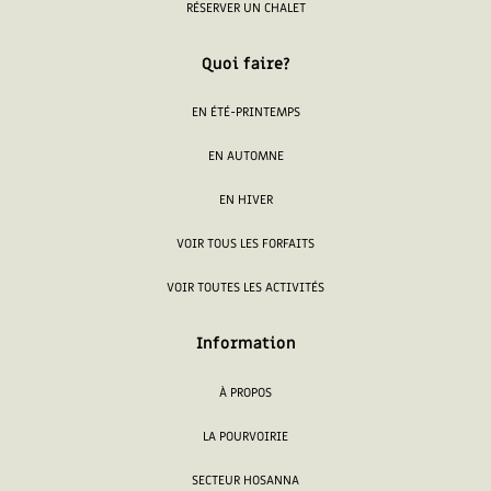
RÉSERVER UN CHALET
Quoi faire?
EN ÉTÉ-PRINTEMPS
EN AUTOMNE
EN HIVER
VOIR TOUS LES FORFAITS
VOIR TOUTES LES ACTIVITÉS
Information
À PROPOS
LA POURVOIRIE
SECTEUR HOSANNA