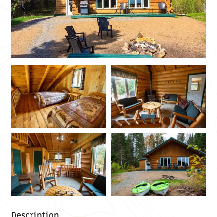
Description