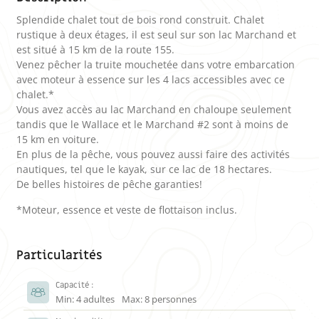
Splendide chalet tout de bois rond construit. Chalet
rustique à deux étages, il est seul sur son lac Marchand et
est situé à 15 km de la route 155.
Venez pêcher la truite mouchetée dans votre embarcation
avec moteur à essence sur les 4 lacs accessibles avec ce
chalet.*
Vous avez accès au lac Marchand en chaloupe seulement
tandis que le Wallace et le Marchand #2 sont à moins de
15 km en voiture.
En plus de la pêche, vous pouvez aussi faire des activités
nautiques, tel que le kayak, sur ce lac de 18 hectares.
De belles histoires de pêche garanties!
*Moteur, essence et veste de flottaison inclus.
Particularités
Capacité :
Min: 4 adultes
Max: 8 personnes