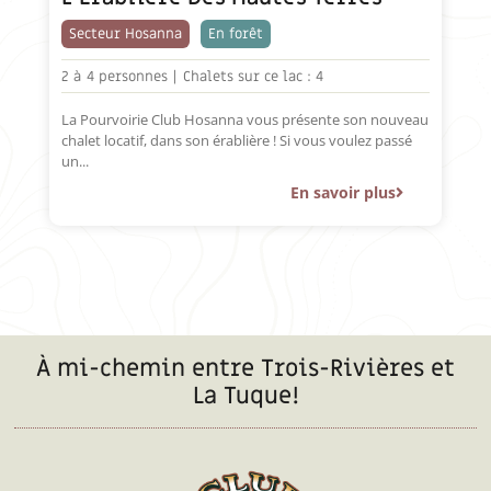
Secteur Hosanna
En forêt
2 à
4 personnes |
Chalets sur ce lac : 4
La Pourvoirie Club Hosanna vous présente son nouveau
chalet locatif, dans son érablière ! Si vous voulez passé
un...
En savoir plus
À mi-chemin entre Trois-Rivières et
La Tuque!