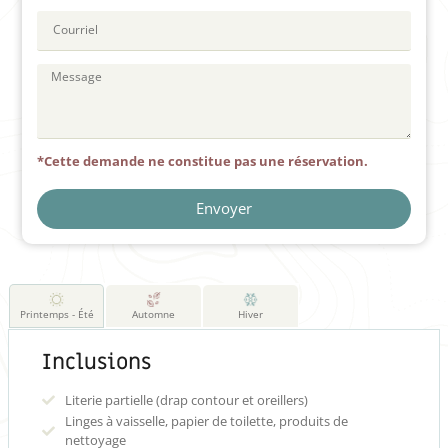
*Cette demande ne constitue pas une réservation.
Envoyer
Printemps - Été
Automne
Hiver
Inclusions
Literie partielle (drap contour et oreillers)
Linges à vaisselle, papier de toilette, produits de
nettoyage