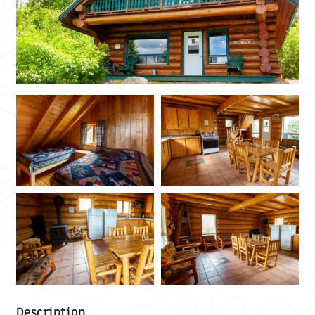
Description