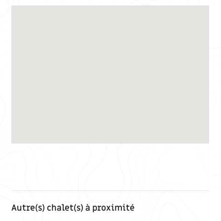
Autre(s) chalet(s) à proximité