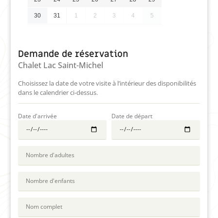
30
31
1
2
3
4
5
Demande de réservation
Chalet Lac Saint-Michel
Choisissez la date de votre visite à l’intérieur des disponibilités
dans le calendrier ci-dessus.
Date d'arrivée
Date de départ