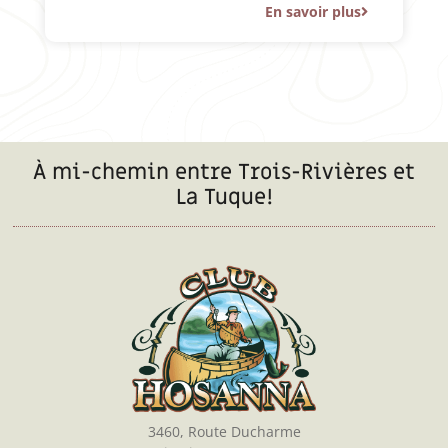
En savoir plus
À mi-chemin entre Trois-Rivières et
La Tuque!
3460, Route Ducharme