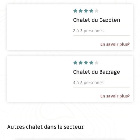





Chalet du Gardien
2 à
3 personnes
En savoir plus





Chalet du Barrage
4 à
5 personnes
En savoir plus
Autres chalet dans le secteur