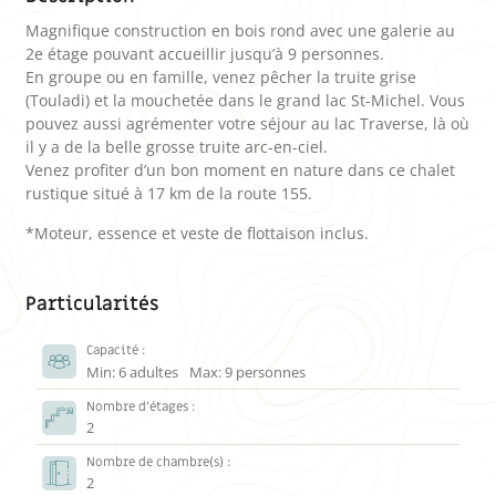
Magnifique construction en bois rond avec une galerie au
2e étage pouvant accueillir jusqu’à 9 personnes.
En groupe ou en famille, venez pêcher la truite grise
(Touladi) et la mouchetée dans le grand lac St-Michel. Vous
pouvez aussi agrémenter votre séjour au lac Traverse, là où
il y a de la belle grosse truite arc-en-ciel.
Venez profiter d’un bon moment en nature dans ce chalet
rustique situé à 17 km de la route 155.
*Moteur, essence et veste de flottaison inclus.
Particularités
Capacité :
Min: 6 adultes
Max: 9 personnes
Nombre d’étages :
2
Nombre de chambre(s) :
2