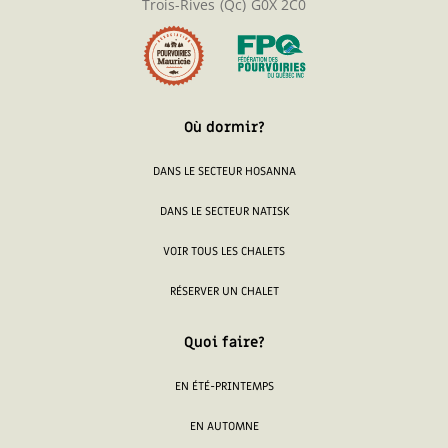
Trois-Rives
(Qc)
G0X 2C0
Où dormir?
DANS LE SECTEUR HOSANNA
DANS LE SECTEUR NATISK
VOIR TOUS LES CHALETS
RÉSERVER UN CHALET
Quoi faire?
EN ÉTÉ-PRINTEMPS
EN AUTOMNE