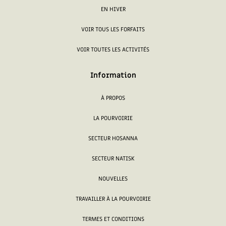
EN HIVER
VOIR TOUS LES FORFAITS
VOIR TOUTES LES ACTIVITÉS
Information
À PROPOS
LA POURVOIRIE
SECTEUR HOSANNA
SECTEUR NATISK
NOUVELLES
TRAVAILLER À LA POURVOIRIE
TERMES ET CONDITIONS